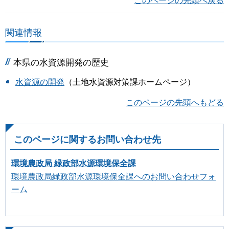
このページの先頭へ戻る
関連情報
本県の水資源開発の歴史
水資源の開発
（土地水資源対策課ホームページ）
このページの先頭へもどる
このページに関するお問い合わせ先
環境農政局 緑政部水源環境保全課
環境農政局緑政部水源環境保全課へのお問い合わせフォ
ーム