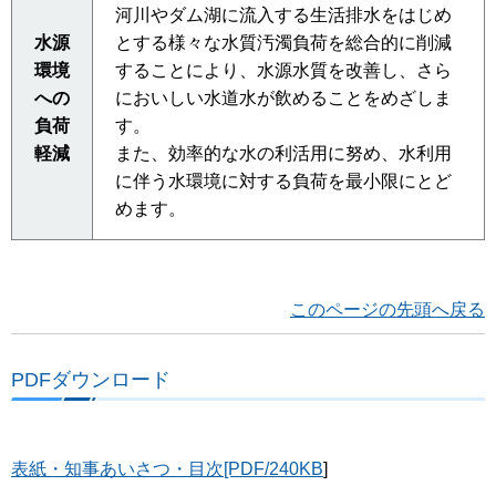
河川やダム湖に流入する生活排水をはじめ
水源
とする様々な水質汚濁負荷を総合的に削減
環境
することにより、水源水質を改善し、さら
への
においしい水道水が飲めることをめざしま
負荷
す。
軽減
また、効率的な水の利活用に努め、水利用
に伴う水環境に対する負荷を最小限にとど
めます。
このページの先頭へ戻る
PDFダウンロード
表紙・知事あいさつ・目次[PDF/240KB
]