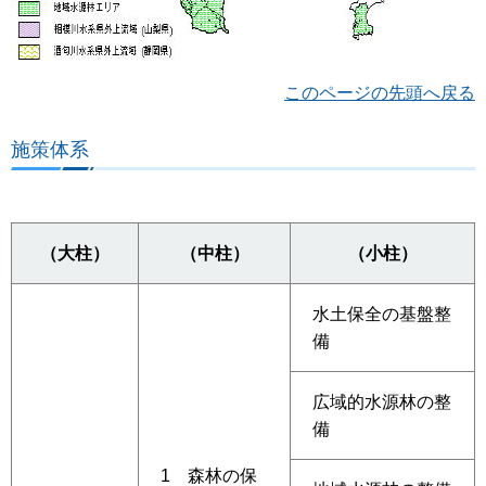
このページの先頭へ戻る
施策体系
（大柱）
（中柱）
（小柱）
水土保全の基盤整
備
広域的水源林の整
備
1 森林の保