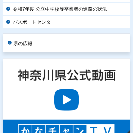
令和7年度 公立中学校等卒業者の進路の状況
パスポートセンター
県の広報