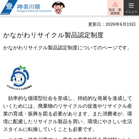
神奈川県
防災・緊
メニュー
急情報
更新日：2026年6月19日
かながわリサイクル製品認定制度
かながわリサイクル製品認定制度についてのページです。
効率的な循環型社会を形成し、持続的な発展を達成して
いくためには、廃棄物のリサイクルの促進やリサイクル産
業の育成・振興を図る必要があります。また消費者が、環
境に配慮したリサイクル製品を買い、環境にやさしい生活
スタイルに転換していくことも必要です。