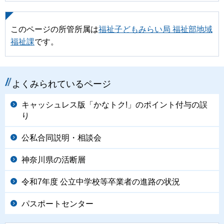
このページの所管所属は
福祉子どもみらい局 福祉部地域
福祉課
です。
よくみられているページ
キャッシュレス版「かなトク!」のポイント付与の誤
り
公私合同説明・相談会
神奈川県の活断層
令和7年度 公立中学校等卒業者の進路の状況
パスポートセンター