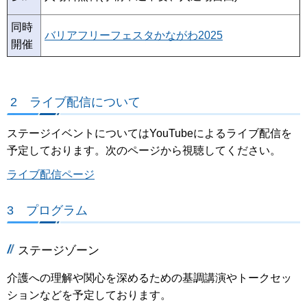
同時
バリアフリーフェスタかながわ2025
開催
2 ライブ配信について
ステージイベントについてはYouTubeによるライブ配信を
予定しております。次のページから視聴してください。
ライブ配信ページ
3 プログラム
ステージゾーン
介護への理解や関心を深めるための基調講演やトークセッ
ションなどを予定しております。