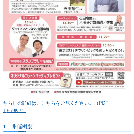
ちらしの詳細は、こちらをご覧ください。（PDF：
1,869KB）
1 開催概要