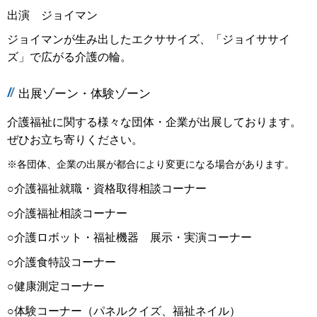
出演 ジョイマン
ジョイマンが生み出したエクササイズ、「ジョイササイ
ズ」で広がる介護の輪。
出展ゾーン・体験ゾーン
介護福祉に関する様々な団体・企業が出展しております。
ぜひお立ち寄りください。
※各団体、企業の出展が都合により変更になる場合があります。
○介護福祉就職・資格取得相談コーナー
○介護福祉相談コーナー
○介護ロボット・福祉機器 展示・実演コーナー
○介護食特設コーナー
○健康測定コーナー
○体験コーナー（パネルクイズ、福祉ネイル）