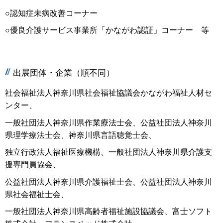
○認知症未病改善コーナー
○優良介護サービス事業所「かながわ認証」コーナー 等
出展団体・企業（順不同）
社会福祉法人神奈川県社会福祉協議会かながわ福祉人材セ
ンター、
一般社団法人神奈川県作業療法士会、公益社団法人神奈川
県理学療法士会、神奈川県言語聴覚士会、
独立行政法人福祉医療機構、一般社団法人神奈川県介護支
援専門員協会、
公益社団法人神奈川県介護福祉士会、公益社団法人神奈川
県社会福祉士会、
一般社団法人神奈川県高齢者福祉施設協議会、富士ソフト