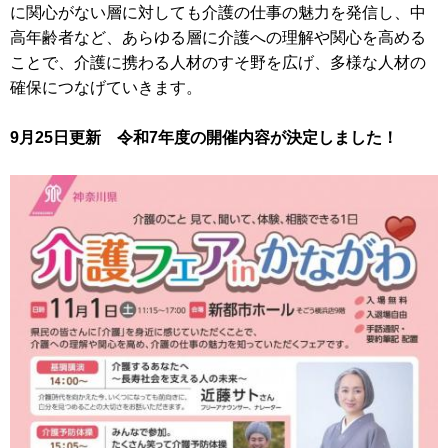
に関心がない層に対しても介護の仕事の魅力を発信し、中
高年齢者など、あらゆる層に介護への理解や関心を高める
ことで、介護に携わる人材のすそ野を広げ、多様な人材の
確保につなげていきます。
9月25日更新 令和7年度の開催内容が決定しました！