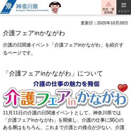
神奈川県
防災・緊
メニュー
急情報
更新日：2025年10月28日
介護フェアinかながわ
介護の日関連イベント「介護フェアinかながわ」を紹介す
るページです。
「介護フェアinかながわ」について
11月11日の介護の日関連イベントとして、神奈川県では
「介護フェアinかながわ」を開催し、介護の仕事に関心の
ある層はもちろん、これまで介護との接点が少ない、介護