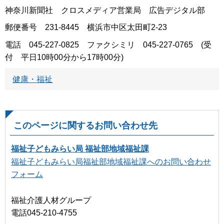
神奈川新聞社 クロスメディア営業局 広告デジタル部
郵便番号 231-8445 横浜市中区太田町2-23
電話 045-227-0825 ファクシミリ 045-227-0765 (受
付 平日10時00分から17時00分)
健康・福祉
このページに関するお問い合わせ先
福祉子どもみらい局 福祉部地域福祉課
福祉子どもみらい局福祉部地域福祉課へのお問い合わせ
フォーム
福祉介護人材グループ
電話045-210-4755