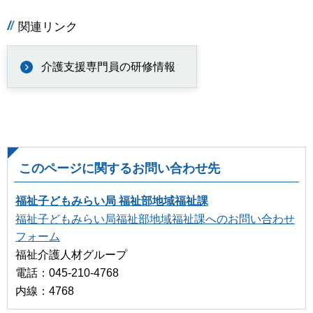
関連リンク
介護支援専門員の研修情報
このページに関するお問い合わせ先
福祉子どもみらい局 福祉部地域福祉課
福祉子どもみらい局福祉部地域福祉課へのお問い合わせ
フォーム
福祉介護人材グループ
電話：045-210-4768
内線：4768