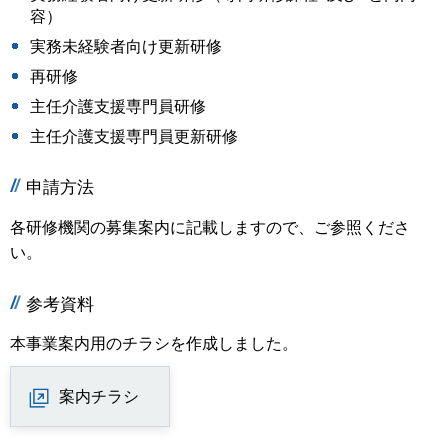
容）
実務未経験者向け更新研修
再研修
主任介護支援専門員研修
主任介護支援専門員更新研修
申請方法
各研修機関の募集案内に記載しますので、ご参照くださ
い。
参考資料
本事業案内用のチラシを作成しました。
案内チラシ