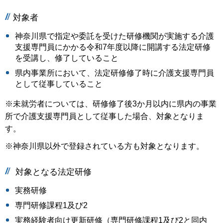
対象者
神奈川県で指定や委託を受けた研修機関が実施する介護
支援専門員にかかる令和7年度以降に開講する法定研修
を受講し、修了していること
県内事業所において、法定研修修了時に介護支援専門員
として従事していること
※未就労者については、研修修了後3か月以内に県内の事業
所で介護支援専門員として従事した場合、対象となりま
す。
※神奈川県以外で登録されている方も対象となります。
対象となる法定研修
実務研修
専門研修課程1及び2
実務経験者向け更新研修（専門研修課程1及び2と同内