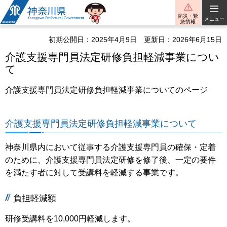
神奈川県
防災・緊
メニュー
急情報
初期公開日：2025年4月9日
更新日：2026年6月15日
介護支援専門員法定研修負担軽減事業につい
て
介護支援専門員法定研修負担軽減事業についてのページ
介護支援専門員法定研修負担軽減事業について
神奈川県内において従事する介護支援専門員の確保・定着
のために、介護支援専門員法定研修を修了後、一定の要件
を満たす者に対して受講料を軽減する事業です。
負担軽減額
研修受講料を10,000円軽減します。