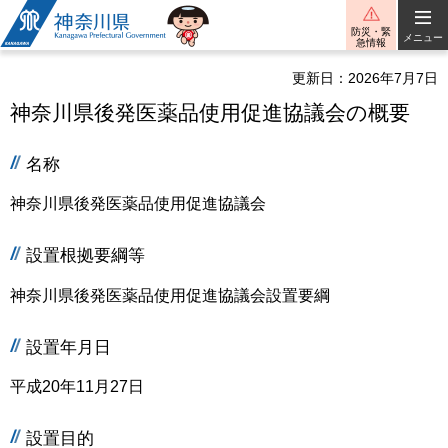
神奈川県
防災・緊
メニュー
急情報
更新日：2026年7月7日
神奈川県後発医薬品使用促進協議会の概要
名称
神奈川県後発医薬品使用促進協議会
設置根拠要綱等
神奈川県後発医薬品使用促進協議会設置要綱
設置年月日
平成20年11月27日
設置目的