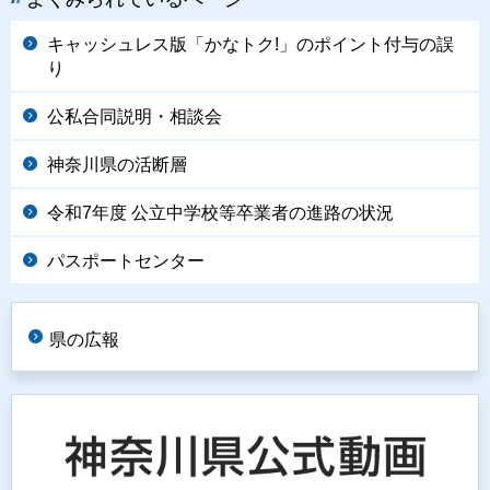
キャッシュレス版「かなトク!」のポイント付与の誤
り
公私合同説明・相談会
神奈川県の活断層
令和7年度 公立中学校等卒業者の進路の状況
パスポートセンター
県の広報