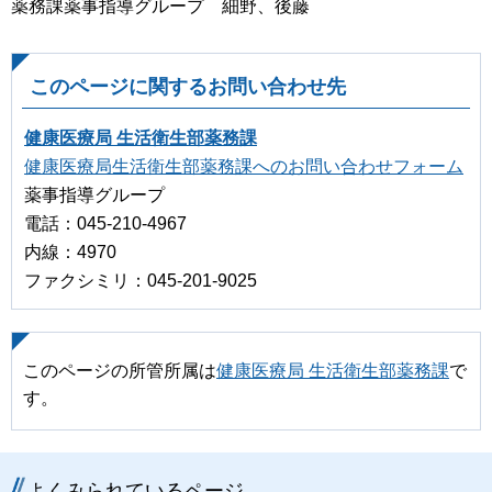
薬務課薬事指導グループ 細野、後藤
このページに関するお問い合わせ先
健康医療局 生活衛生部薬務課
健康医療局生活衛生部薬務課へのお問い合わせフォーム
薬事指導グループ
電話：045-210-4967
内線：4970
ファクシミリ：045-201-9025
このページの所管所属は
健康医療局 生活衛生部薬務課
で
す。
よくみられているページ