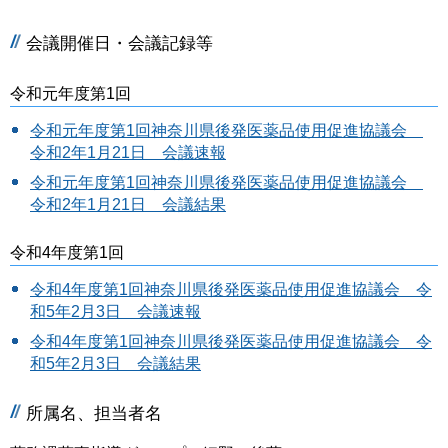
会議開催日・会議記録等
令和元年度第1回
令和元年度第1回神奈川県後発医薬品使用促進協議会
令和2年1月21日 会議速報
令和元年度第1回神奈川県後発医薬品使用促進協議会
令和2年1月21日 会議結果
令和4年度第1回
令和4年度第1回神奈川県後発医薬品使用促進協議会 令
和5年2月3日 会議速報
令和4年度第1回神奈川県後発医薬品使用促進協議会 令
和5年2月3日 会議結果
所属名、担当者名