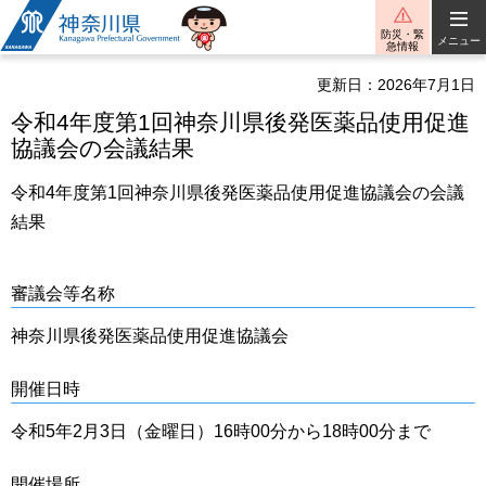
神奈川県
防災・緊
メニュー
急情報
更新日：2026年7月1日
令和4年度第1回神奈川県後発医薬品使用促進
協議会の会議結果
令和4年度第1回神奈川県後発医薬品使用促進協議会の会議
結果
審議会等名称
神奈川県後発医薬品使用促進協議会
開催日時
令和5年2月3日（金曜日）16時00分から18時00分まで
開催場所