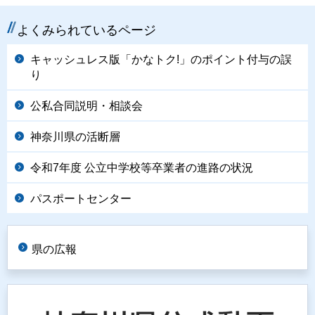
よくみられているページ
キャッシュレス版「かなトク!」のポイント付与の誤
り
公私合同説明・相談会
神奈川県の活断層
令和7年度 公立中学校等卒業者の進路の状況
パスポートセンター
県の広報