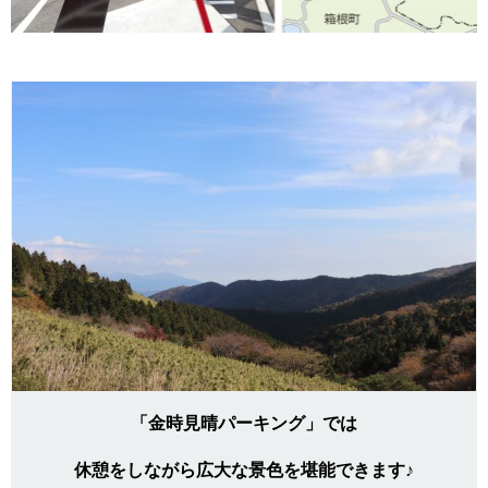
「金時見晴パーキング」では
休憩をしながら広大な景色を堪能できます♪