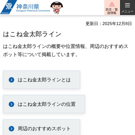
神奈川県
防災・緊
メニュー
急情報
更新日：2025年12月8日
はこね金太郎ライン
はこね金太郎ラインの概要や位置情報、周辺のおすすめス
ポット等について掲載しています。
はこね金太郎ラインとは
はこね金太郎ラインの位置
周辺のおすすめスポット