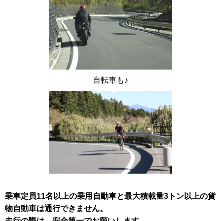
自転車も♪
乗車定員11名以上の乗用自動車と最大積載量3トン以上の貨
物自動車は通行できません。
走行の際は、安全第一でお願いします。