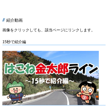
紹介動画
画像をクリックしても、該当ページにリンクします。
15秒で紹介編