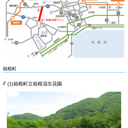
箱根町
(1)箱根町立箱根湿生花園