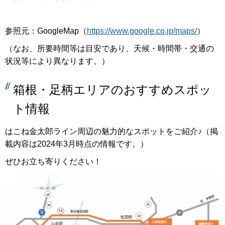
参照元：GoogleMap（
https://www.google.co.jp/maps/
）
（なお、所要時間等は目安であり、天候・時間帯・交通の
状況等により異なります。）
箱根・足柄エリアのおすすめスポッ
ト情報
はこね金太郎ライン周辺の魅力的なスポットをご紹介♪（掲
載内容は2024年3月時点の情報です。）
ぜひお立ち寄りください！