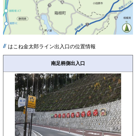
はこね金太郎ライン出入口の位置情報
南足柄側出入口