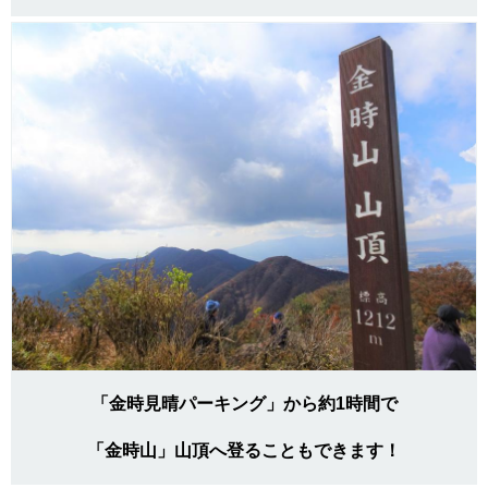
「金時見晴パーキング」から約1時間で
「金時山」山頂へ登ることもできます！