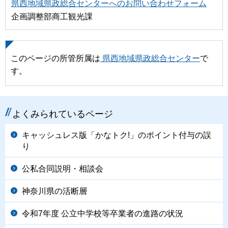
県西地域県政総合センターへのお問い合わせフォーム
企画調整部商工観光課
このページの所管所属は
県西地域県政総合センター
で
す。
よくみられているページ
キャッシュレス版「かなトク!」のポイント付与の誤
り
公私合同説明・相談会
神奈川県の活断層
令和7年度 公立中学校等卒業者の進路の状況