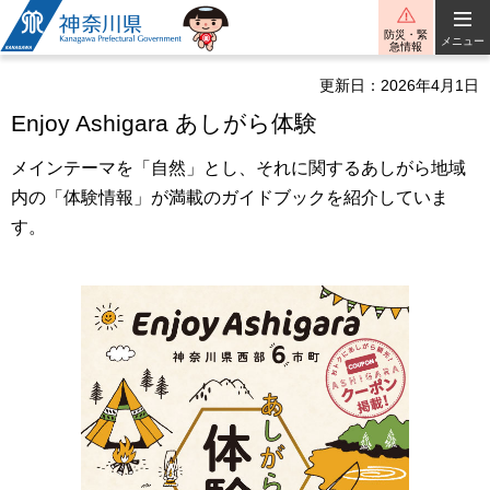
神奈川県
防災・緊
メニュー
急情報
更新日：2026年4月1日
Enjoy Ashigara あしがら体験
メインテーマを「自然」とし、それに関するあしがら地域
内の「体験情報」が満載のガイドブックを紹介していま
す。