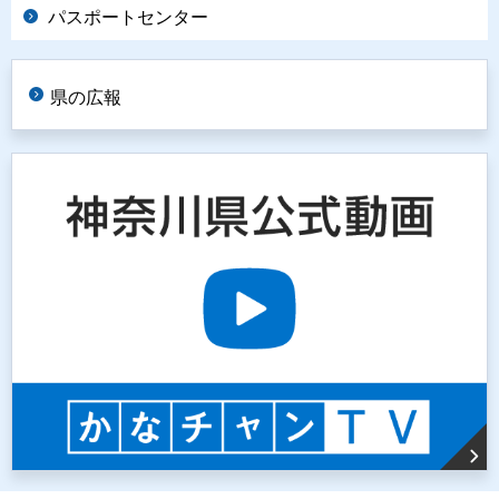
パスポートセンター
県の広報