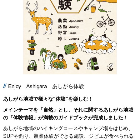
Enjoy Ashigara あしがら体験
あしがら地域で様々な"体験"を楽しむ！
メインテーマを「自然」とし、それに関するあしがら地域
の「体験情報」が満載のガイドブックが完成しました！
あしがら地域のハイキングコースやキャンプ場をはじめ、
SUPや釣り、農業体験ができる施設、ジビエが食べられる