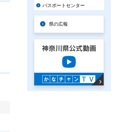
パスポートセンター
県の広報