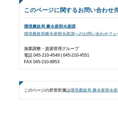
このページに関するお問い合わせ
環境農政局 農水産部水産課
環境農政局農水産部水産課へのお問い合わせフォ
漁業調整・資源管理グループ
電話 045-210-4549 | 045-210-4551
FAX 045-210-8853
このページの所管所属は
環境農政局 農水産部水産