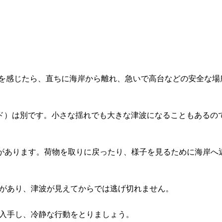
を感じたら、直ちに海岸から離れ、急いで高台などの安全な場
ド）は別です。小さな揺れでも大きな津波になることもあるの
があります。荷物を取りに戻ったり、様子を見るために海岸へ
があり、津波が見えてからでは逃げ切れません。
入手し、冷静な行動をとりましょう。