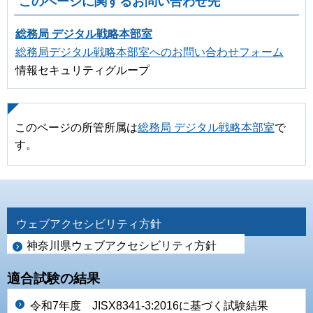
このページに関するお問い合わせ先
総務局 デジタル戦略本部室
総務局デジタル戦略本部室へのお問い合わせフォーム
情報セキュリティグループ
このページの所管所属は
総務局 デジタル戦略本部室
で
す。
ウェブアクセシビリティ方針
神奈川県ウェブアクセシビリティ方針
適合試験の結果
令和7年度 JISX8341-3:2016に基づく試験結果