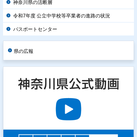
神奈川県の活断層
令和7年度 公立中学校等卒業者の進路の状況
パスポートセンター
県の広報