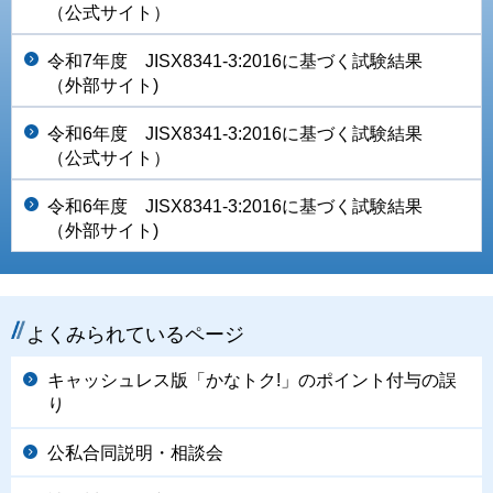
（公式サイト）
令和7年度 JISX8341-3:2016に基づく試験結果
（外部サイト)
令和6年度 JISX8341-3:2016に基づく試験結果
（公式サイト）
令和6
年度 JISX8341-3:2016に基づく試験結果
（外部サイト)
よくみられているページ
キャッシュレス版「かなトク!」のポイント付与の誤
り
公私合同説明・相談会