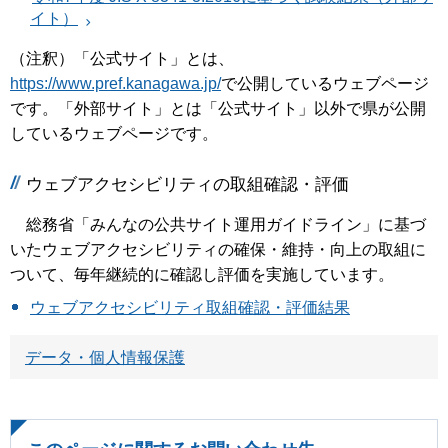
イト）
（注釈）「公式サイト」とは、
https://www.pref.kanagawa.jp/
で公開しているウェブページ
です。「外部サイト」とは「公式サイト」以外で県が公開
しているウェブページです。
ウェブアクセシビリティの取組確認・評価
総務省「みんなの公共サイト運用ガイドライン」に基づ
いたウェブアクセシビリティの確保・維持・向上の取組に
ついて、毎年継続的に確認し評価を実施しています。
ウェブアクセシビリティ取組確認・評価結果
データ・個人情報保護