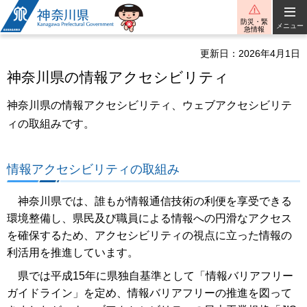
神奈川県
防災・緊
メニュー
急情報
更新日：2026年4月1日
神奈川県の情報アクセシビリティ
神奈川県の情報アクセシビリティ、ウェブアクセシビリテ
ィの取組みです。
情報アクセシビリティの取組み
神奈川県では、誰もが情報通信技術の利便を享受できる
環境整備し、県民及び職員による情報への円滑なアクセス
を確保するため、アクセシビリティの視点に立った情報の
利活用を推進しています。
県では平成15年に県独自基準として「情報バリアフリー
ガイドライン」を定め、情報バリアフリーの推進を図って