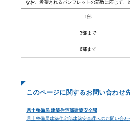
なお、希望されるパンフレットの部数に応じて、次
1部
3部まで
6部まで
このページに関するお問い合わせ
県土整備局 建築住宅部建築安全課
県土整備局建築住宅部建築安全課へのお問い合わ