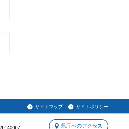
サイトマップ
サイトポリシー
県庁へのアクセス
0140007