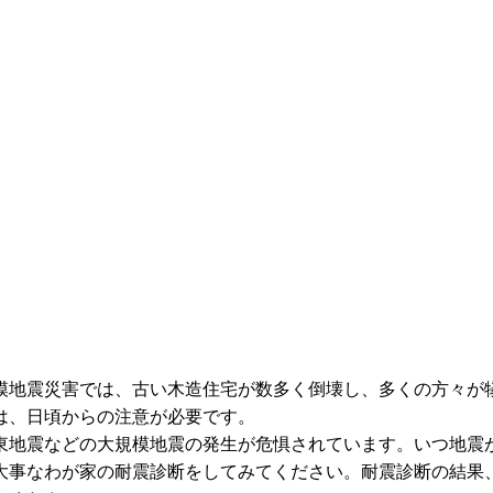
地震災害では、古い木造住宅が数多く倒壊し、多くの方々が
は、日頃からの注意が必要です。
地震などの大規模地震の発生が危惧されています。いつ地震
大事なわが家の耐震診断をしてみてください。耐震診断の結果