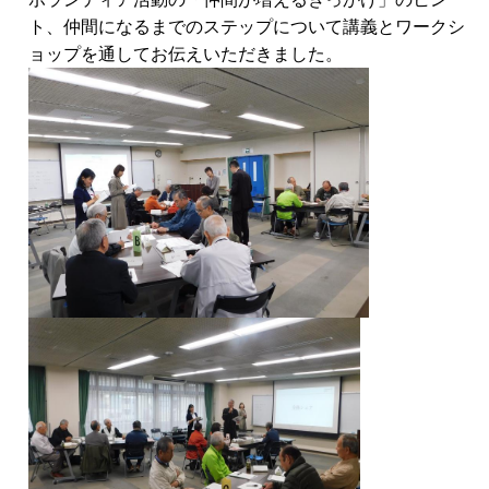
ト、仲間になるまでのステップについて講義とワークシ
ョップを通してお伝えいただきました。