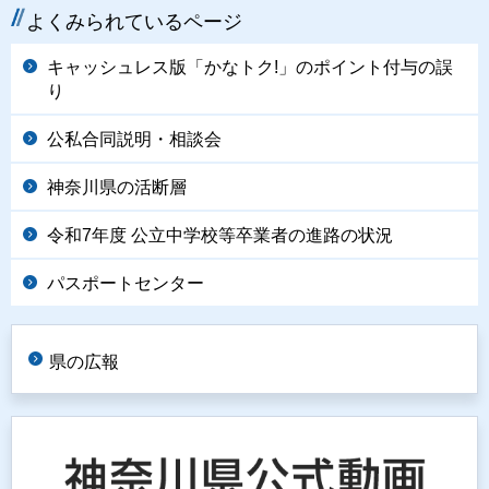
よくみられているページ
キャッシュレス版「かなトク!」のポイント付与の誤
り
公私合同説明・相談会
神奈川県の活断層
令和7年度 公立中学校等卒業者の進路の状況
パスポートセンター
県の広報