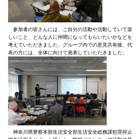
参加者の皆さんには、ご自分の活動や活動していて楽
しいこと、どんな人に仲間になってもらいたいかなどを
考えていただきました。グループ内での意見共有後、代
表の方には、全体に向けて発表していただきました。
神奈川県警察本部生活安全部生活安全総務課犯罪抑止