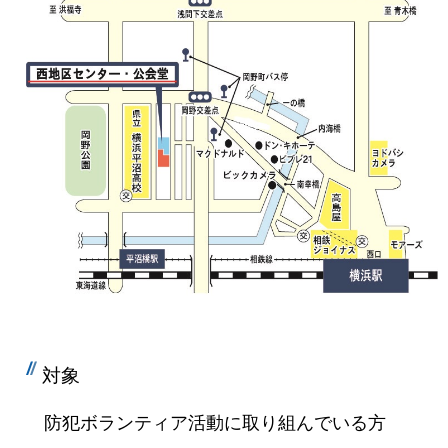
対象
防犯ボランティア活動に取り組んでいる方