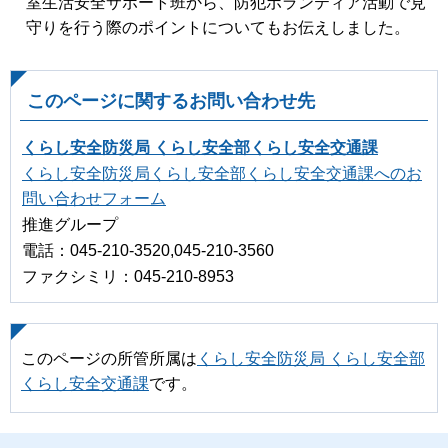
室生活安全サポート班から、防犯ボランティア活動で見
守りを行う際のポイントについてもお伝えしました。
このページに関するお問い合わせ先
くらし安全防災局 くらし安全部くらし安全交通課
くらし安全防災局くらし安全部くらし安全交通課へのお
問い合わせフォーム
推進グループ
電話：045-210-3520,045-210-3560
ファクシミリ：045-210-8953
このページの所管所属は
くらし安全防災局 くらし安全部
くらし安全交通課
です。