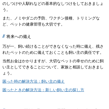
のしつけや人馴れなどの基本的なしつけをしておきましょ
う。
また、ノミやダニの予防、ワクチン接種、トリミングな
ど、ペットの健康管理も大切です。
将来への備え
万が一、飼い続けることができなくなった時に備え、残さ
れたペットのために備えておくことも飼い主の責任です。
当然お金はかかりますが、大切なペットの幸せのために飼
い主としてできることについて、家族と相談しておきまし
ょう。
困った時の解決方法：飼い主の備え
困ったときの解決方法：新しい飼い主の探し方