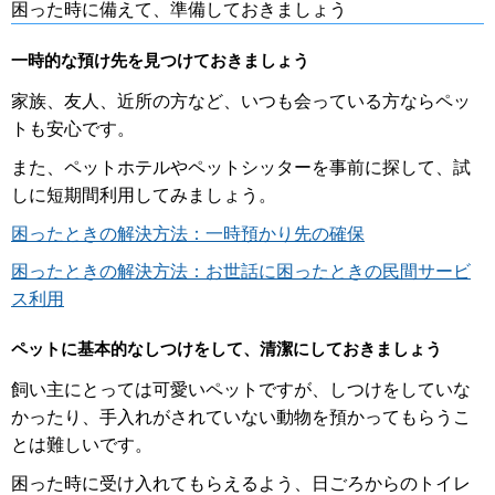
困った時に備えて、準備しておきましょう
一時的な預け先を見つけておきましょう
家族、友人、近所の方など、いつも会っている方ならペッ
トも安心です。
また、ペットホテルやペットシッターを事前に探して、試
しに短期間利用してみましょう。
困ったときの解決方法：一時預かり先の確保
困ったときの解決方法：お世話に困ったときの民間サービ
ス利用
ペットに基本的なしつけをして、清潔にしておきましょう
飼い主にとっては可愛いペットですが、しつけをしていな
かったり、手入れがされていない動物を預かってもらうこ
とは難しいです。
困った時に受け入れてもらえるよう、日ごろからのトイレ