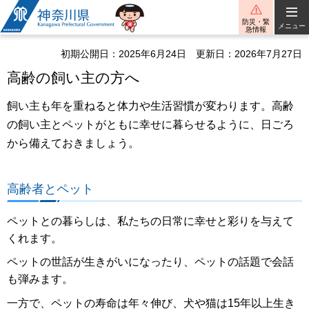
神奈川県
防災・緊
メニュー
急情報
初期公開日：2025年6月24日
更新日：2026年7月27日
高齢の飼い主の方へ
飼い主も年を重ねると体力や生活習慣が変わります。高齢
の飼い主とペットがともに幸せに暮らせるように、日ごろ
から備えておきましょう。
高齢者とペット
ペットとの暮らしは、私たちの日常に幸せと彩りを与えて
くれます。
ペットの世話が生きがいになったり、ペットの話題で会話
も弾みます。
一方で、ペットの寿命は年々伸び、犬や猫は15年以上生き