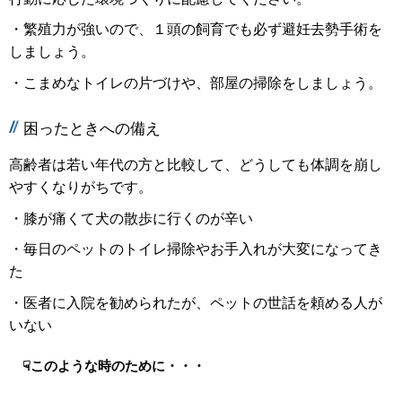
・繁殖力が強いので、１頭の飼育でも必ず避妊去勢手術を
しましょう。
・こまめなトイレの片づけや、部屋の掃除をしましょう。
困ったときへの備え
高齢者は若い年代の方と比較して、どうしても体調を崩し
やすくなりがちです。
・膝が痛くて犬の散歩に行くのが辛い
・毎日のペットのトイレ掃除やお手入れが大変になってき
た
・医者に入院を勧められたが、ペットの世話を頼める人が
いない
☟このような時のために・・・