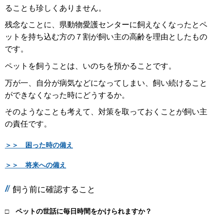
ることも珍しくありません。
残念なことに、県動物愛護センターに飼えなくなったとペ
ットを持ち込む方の７割が飼い主の高齢を理由としたもの
です。
ペットを飼うことは、いのちを預かることです。
万が一、自分が病気などになってしまい、飼い続けること
ができなくなった時にどうするか。
そのようなことも考えて、対策を取っておくことが飼い主
の責任です。
＞＞ 困った時の備え
＞＞ 将来への備え
飼う前に確認すること
□ ペットの世話に毎日時間をかけられますか？