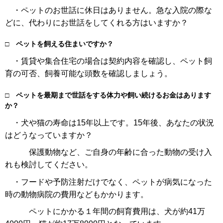
・ペットのお世話に休日はありません。急な入院の際な
どに、代わりにお世話をしてくれる方はいますか？
□ ペットを飼える住まいですか？
・賃貸や集合住宅の場合は契約内容を確認し、ペット飼
育の可否、飼養可能な頭数を確認しましょう。
□ ペットを最期まで世話をする体力や飼い続けるお金はあります
か？
・犬や猫の寿命は15年以上です。15年後、あなたの状況
はどうなっていますか？
保護動物など、ご自身の年齢に合った動物の受け入
れも検討してください。
・フードや予防注射だけでなく、ペットが病気になった
時の動物病院の費用などもかかります。
ペットにかかる１年間の飼育費用は、犬が約41万