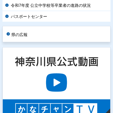
令和7年度 公立中学校等卒業者の進路の状況
パスポートセンター
県の広報