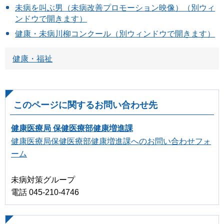
未病を叫ぶ男（未病改善プロモーション映像）（別ウィ
ンドウで開きます）
健康・未病川柳コンクール（別ウィンドウで開きます）
健康・福祉
このページに関するお問い合わせ先
健康医療局 保健医療部健康増進課
健康医療局保健医療部健康増進課へのお問い合わせフォ
ーム
未病対策グループ
電話 045-210-4746