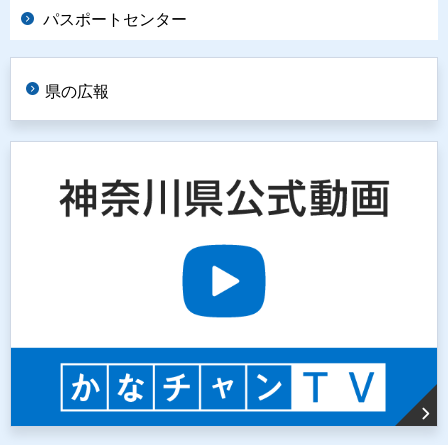
パスポートセンター
県の広報