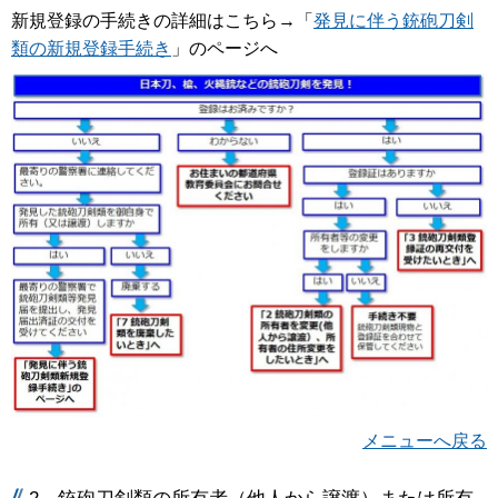
新規登録の手続きの詳細はこちら→「
発見に伴う銃砲刀剣
類の新規登録手続き
」のページへ
メニューへ戻る