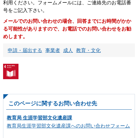
利用ください。フォームメールには、ご連絡先のお電話番
号をご記入下さい。
メールでのお問い合わせの場合、回答までにお時間がかか
る可能性がありますので、お電話でのお問い合わせをお勧
めします。
申請・届出する
事業者
成人
教育・文化
このページに関するお問い合わせ先
教育局 生涯学習部文化遺産課
教育局生涯学習部文化遺産課へのお問い合わせフォーム