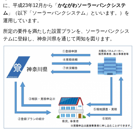
に、平成23年12月から「
かながわソーラーバンクシステ
ム
」（以下「ソーラーバンクシステム」といいます。）を
運用しています。
所定の要件を満たした設置プランを、ソーラーバンクシス
テムに登録し、神奈川県を通じて周知を図ります。