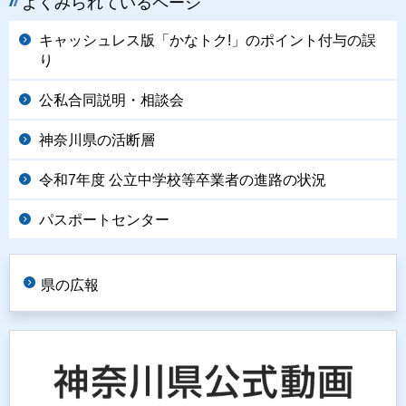
よくみられているページ
キャッシュレス版「かなトク!」のポイント付与の誤
り
公私合同説明・相談会
神奈川県の活断層
令和7年度 公立中学校等卒業者の進路の状況
パスポートセンター
県の広報