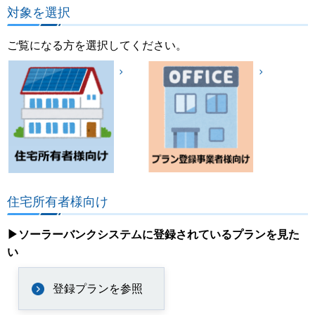
対象を選択
ご覧になる方を選択してください。
住宅所有者様向け
▶ソーラーバンクシステムに登録されているプランを見た
い
登録プランを参照