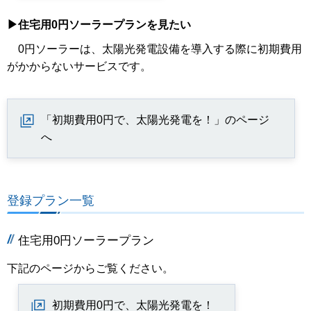
▶住宅用0円ソーラープランを見たい
0円ソーラーは、太陽光発電設備を導入する際に初期費用
がかからないサービスです。
「初期費用0円で、太陽光発電を！」のページ
へ
登録プラン一覧
住宅用0円ソーラープラン
下記のページからご覧ください。
初期費用0円で、太陽光発電を！