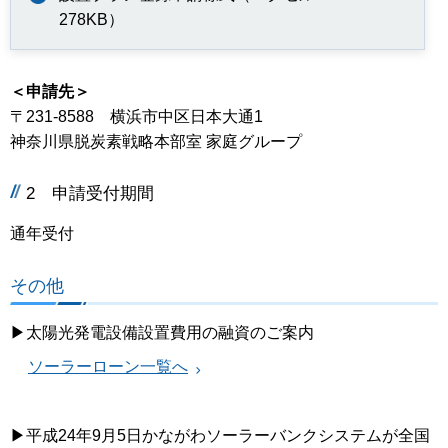
278KB）
＜申請先＞
〒231-8588 横浜市中区日本大通1
神奈川県脱炭素戦略本部室 家庭グループ
2 申請受付期間
通年受付
その他
▶太陽光発電設備設置費用の融資のご案内
ソーラーローン一覧へ
▶平成24年9月5日かながわソーラーバンクシステムが全国