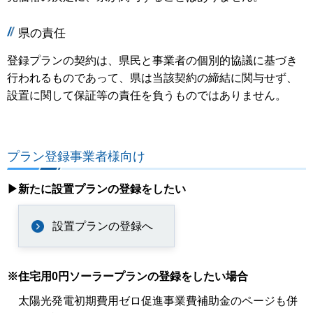
県の責任
登録プランの契約は、県民と事業者の個別的協議に基づき
行われるものであって、県は当該契約の締結に関与せず、
設置に関して保証等の責任を負うものではありません。
プラン登録事業者様向け
▶新たに設置プランの登録をしたい
設置プランの登録へ
※住宅用0円ソーラープランの登録をしたい場合
太陽光発電初期費用ゼロ促進事業費補助金のページも併