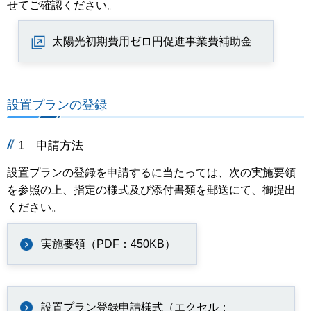
せてご確認ください。
太陽光初期費用ゼロ円促進事業費補助金
設置プランの登録
1 申請方法
設置プランの登録を申請するに当たっては、次の実施要領
を参照の上、指定の様式及び添付書類を郵送にて、御提出
ください。
実施要領（PDF：450KB）
設置プラン登録申請様式（エクセル：