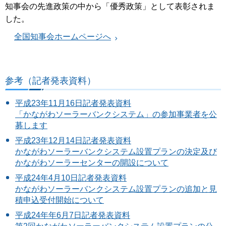
知事会の先進政策の中から「優秀政策」として表彰されま
した。
全国知事会ホームページへ
参考（記者発表資料）
平成23年11月16日記者発表資料
「かながわソーラーバンクシステム」の参加事業者を公
募します
平成23年12月14日記者発表資料
かながわソーラーバンクシステム設置プランの決定及び
かながわソーラーセンターの開設について
平成24年4月10日記者発表資料
かながわソーラーバンクシステム設置プランの追加と見
積申込受付開始について
平成24年年6月7日記者発表資料