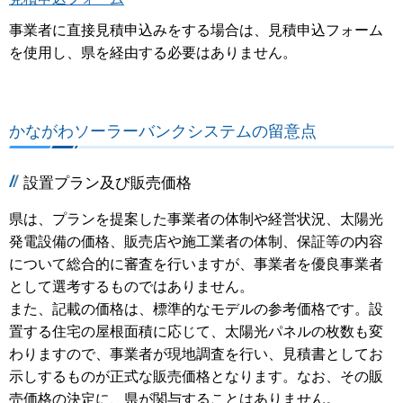
事業者に直接見積申込みをする場合は、見積申込フォーム
を使用し、県を経由する必要はありません。
かながわソーラーバンクシステムの留意点
設置プラン及び販売価格
県は、プランを提案した事業者の体制や経営状況、太陽光
発電設備の価格、販売店や施工業者の体制、保証等の内容
について総合的に審査を行いますが、事業者を優良事業者
として選考するものではありません。
また、記載の価格は、標準的なモデルの参考価格です。設
置する住宅の屋根面積に応じて、太陽光パネルの枚数も変
わりますので、事業者が現地調査を行い、見積書としてお
示しするものが正式な販売価格となります。なお、その販
売価格の決定に、県が関与することはありません。