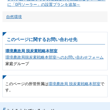
に「0円ソーラー」の設置プランを追加～
自然環境
このページに関するお問い合わせ先
環境農政局 脱炭素戦略本部室
環境農政局脱炭素戦略本部室へのお問い合わせフォーム
家庭グループ
このページの所管所属は
環境農政局 脱炭素戦略本部室
で
す。