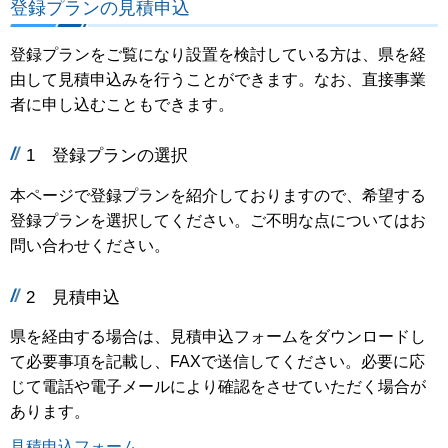
登録プランの見積申込
登録プランをご覧になり設置を検討している方は、県を経
由して見積申込みを行うことができます。なお、直接事業
者に申し込むこともできます。
1 登録プランの選択
本ページで登録プランを紹介しておりますので、希望する
登録プランを選択してください。ご不明な点についてはお
問い合わせください。
2 見積申込
県を経由する場合は、見積申込フォームをダウンロードし
て必要事項を記載し、FAXで送信してください。必要に応
じて電話や電子メールにより確認をさせていただく場合が
あります。
見積申込フォーム