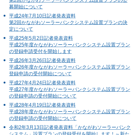
第2回かながわソーラーバンクシステム設置プランの公
募開始について
平成24年7月10日記者発表資料
第2回かながわソーラーバンクシステム設置プランの決
定について
平成25年5月2日記者発表資料
平成25年度かながわソーラーバンクシステム設置プラン
の登録申請受付を開始します
平成26年3月26日記者発表資料
平成26年度かながわソーラーバンクシステム設置プラン
登録申請の受付開始について
平成27年4月24日記者発表資料
平成27年度かながわソーラーバンクシステム設置プラン
の登録申請の受付開始について
平成28年4月19日記者発表資料
平成28年度かながわソーラーバンクシステム設置プラン
の登録申請の受付開始について
令和2年3月13日記者発表資料「かながわソーラーバンク
システム」設置プランの登録受付を開始します！～新た