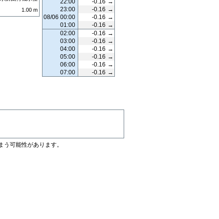
22:00
-0.16
→
23:00
-0.16
→
1.00
m
08/06 00:00
-0.16
→
01:00
-0.16
→
02:00
-0.16
→
03:00
-0.16
→
04:00
-0.16
→
05:00
-0.16
→
06:00
-0.16
→
07:00
-0.16
→
まう可能性があります。