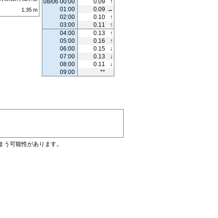
08/06 00:00
0.09
↑
01:00
0.09
→
1.35
m
02:00
0.10
↑
03:00
0.11
↑
04:00
0.13
↑
05:00
0.16
↑
06:00
0.15
↓
07:00
0.13
↓
08:00
0.11
↓
09:00
**
まう可能性があります。