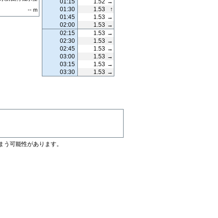
01:15
1.52
→
01:30
1.53
↑
--
m
01:45
1.53
→
02:00
1.53
→
02:15
1.53
→
02:30
1.53
→
02:45
1.53
→
03:00
1.53
→
03:15
1.53
→
03:30
1.53
→
まう可能性があります。