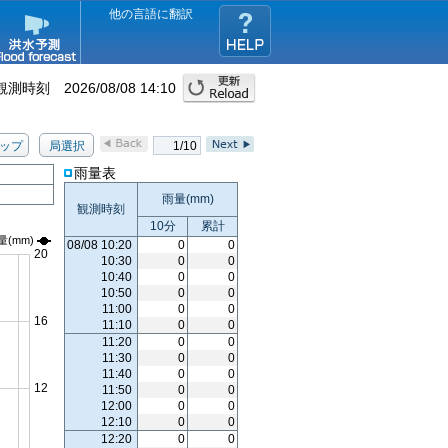
他の言語に翻訳
観測時刻
2026/08/08 14:10
ップ
局選択
1/10
雨量表
雨量(
mm
)
観測時刻
10分
累計
量
(mm)
08/08 10:20
0
0
10:30
0
0
10:40
0
0
10:50
0
0
11:00
0
0
11:10
0
0
11:20
0
0
11:30
0
0
11:40
0
0
11:50
0
0
12:00
0
0
12:10
0
0
12:20
0
0