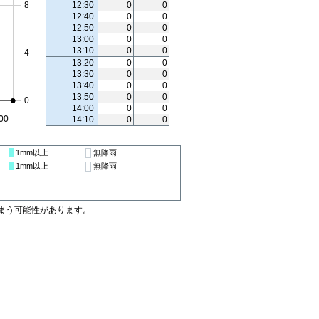
12:30
0
0
12:40
0
0
12:50
0
0
13:00
0
0
13:10
0
0
13:20
0
0
13:30
0
0
13:40
0
0
13:50
0
0
14:00
0
0
14:10
0
0
1mm
以上
無降雨
1mm
以上
無降雨
まう可能性があります。