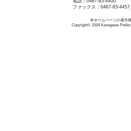
電話：0467-83-4400
ファックス：0467-83-4457
本ホームページの著作
Copyright© 2004 Kanagawa Prefectura