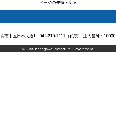
ページの先頭へ戻る
浜市中区日本大通1
045-210-1111（代表） 法人番号：100002
© 1995 Kanagawa Prefectural Government.