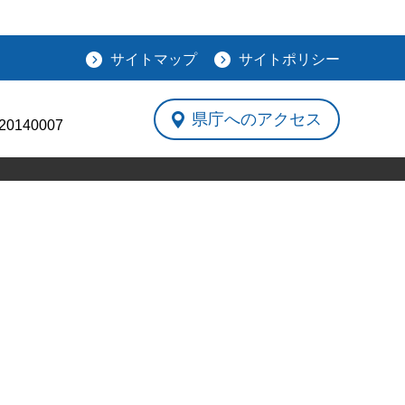
サイトマップ
サイトポリシー
県庁へのアクセス
0140007