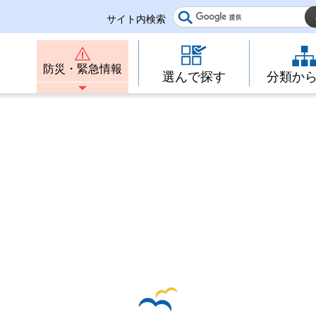
サイト内検索
防災・緊急情報
選んで探す
分類か