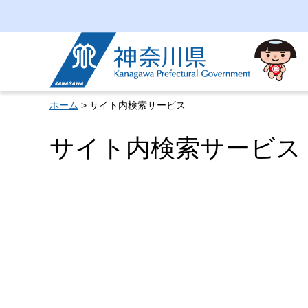
神奈川県
ホーム
> サイト内検索サービス
サイト内検索サービス