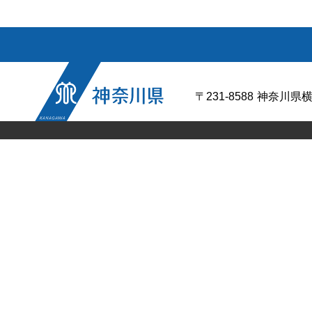
〒231-8588
神奈川県横