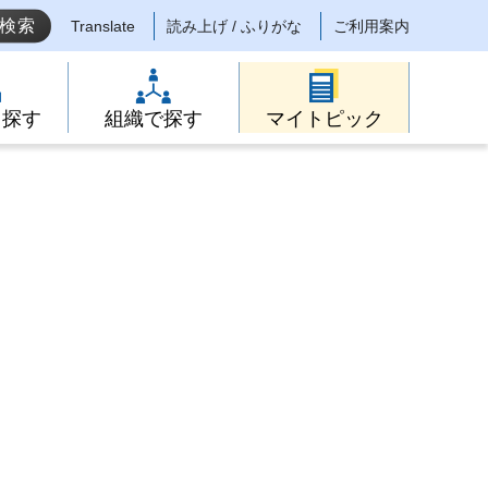
Translate
読み上げ / ふりがな
ご利用案内
ら探す
組織で探す
マイトピック