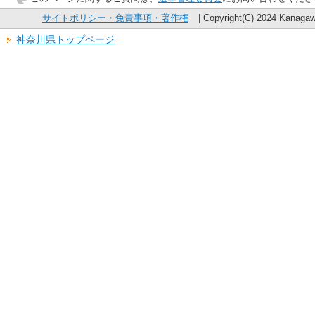
サイトポリシー・免責事項・著作権
| Copyright(C) 2024 Kanagawa
神奈川県トップページ