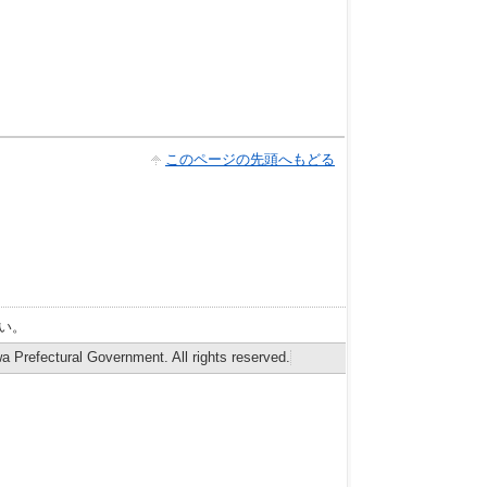
このページの先頭へもどる
い。
 Prefectural Government. All rights reserved.