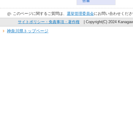
告書
このページに関するご質問は、
選挙管理委員会
にお問い合わせくださ
サイトポリシー・免責事項・著作権
| Copyright(C) 2024 Kanagawa
神奈川県トップページ