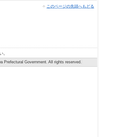
このページの先頭へもどる
い。
 Prefectural Government. All rights reserved.