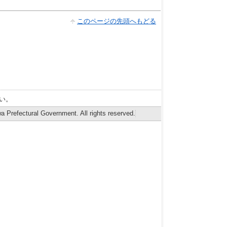
このページの先頭へもどる
い。
 Prefectural Government. All rights reserved.