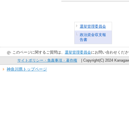
選挙管理委員会
政治資金収支報
告書
このページに関するご質問は、
選挙管理委員会
にお問い合わせくださ
サイトポリシー・免責事項・著作権
| Copyright(C) 2024 Kanagawa
神奈川県トップページ