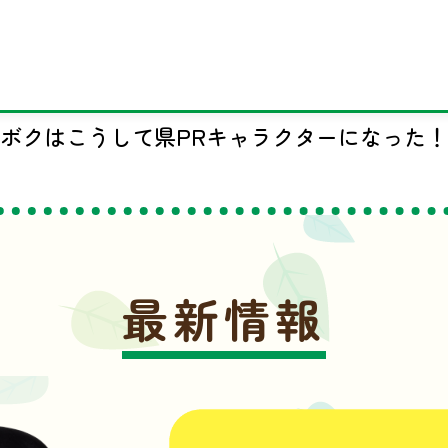
ボクはこうして県PRキャラクターになった！
最新情報