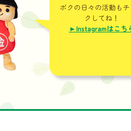
ボクの日々の活動もチ
クしてね！
►Instagramはこち