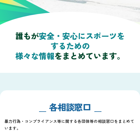
誰もが
安全・安心にスポーツを
するための
様々な情報
をまとめています。
各相談窓口
暴力行為・コンプライアンス等に関する各団体等の相談窓口をまとめて
います。