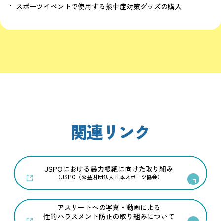
スポーツイベントで使用する熱中症対策グッズの購入
関連リンク
JSPOにおける暴力根絶に向けた取り組み
（JSPO（公益財団法人日本スポーツ協会）
アスリートへの写真・動画による
性的ハラスメント防止の取り組みについて