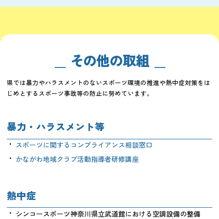
その他の取組
県では暴力やハラスメントのないスポーツ環境の推進や熱中症対策をは
じめとするスポーツ事故等の防止に努めています。
暴力・ハラスメント等
スポーツに関するコンプライアンス相談窓口
かながわ地域クラブ活動指導者研修講座
熱中症
シンコースポーツ神奈川県立武道館における空調設備の整備