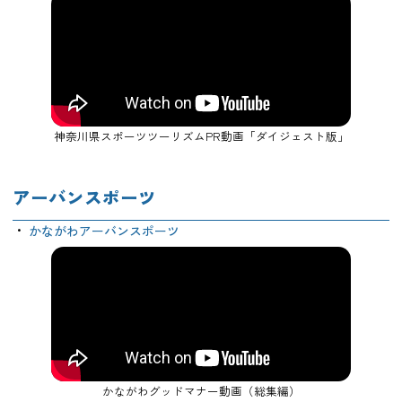
神奈川県スポーツツーリズムPR動画「ダイジェスト版」
アーバンスポーツ
かながわアーバンスポーツ
かながわグッドマナー動画（総集編）