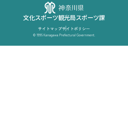
文化スポーツ観光局スポーツ課
サイトマップ
サイトポリシー
© 1995 Kanagawa Prefectural Government.