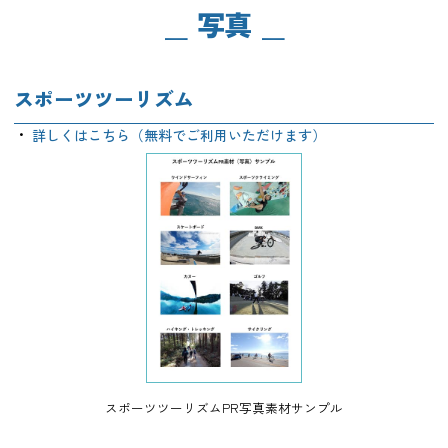
写真
スポーツツーリズム
詳しくはこちら（無料でご利用いただけます）
スポーツツーリズムPR写真素材サンプル