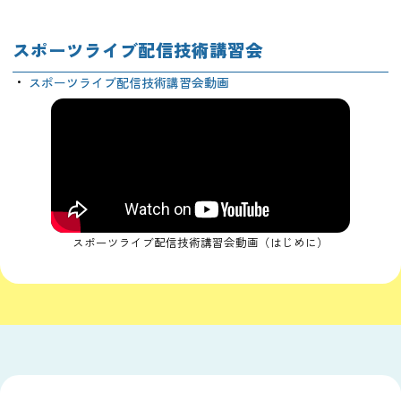
スポーツライブ配信技術講習会
スポーツライブ配信技術講習会動画
スポーツライブ配信技術講習会動画（はじめに）