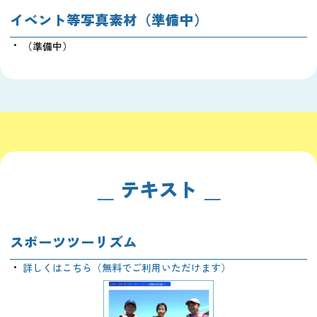
イベント等写真素材（準備中）
（準備中）
テキスト
スポーツツーリズム
詳しくはこちら（無料でご利用いただけます）