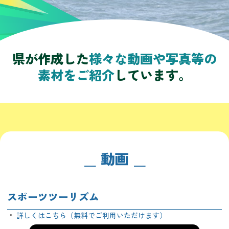
県が作成した
様々な動画や写真等の
素材を
ご紹介
しています。
動画
スポーツツーリズム
詳しくはこちら（無料でご利用いただけます）