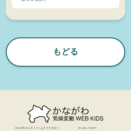
もどる
かながわけんきこうへんどうてきおう
かんきょうかがく