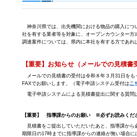
神奈川県では、出先機関における物品の購入につ
社を有する業者等を対象に、オープンカウンター方
調達案件については、県内に本社を有する方であれ
【重要】お知らせ（メールでの見積書
メールでの見積書の受付は令和８年３月31日を
FAXでお願いします。（電子申請システム受付は
こ
電子申請システムによる見積書提出に関する質問
【重要】 指導課からのお願い ※必ずお読みくだ
見積書をご提出していただいたあと、指導課から必
期限日の17時までに指導課からの連絡が無い場合に