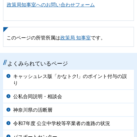
政策局知事室へのお問い合わせフォーム
このページの所管所属は
政策局 知事室
です。
よくみられているページ
キャッシュレス版「かなトク!」のポイント付与の誤
り
公私合同説明・相談会
神奈川県の活断層
令和7年度 公立中学校等卒業者の進路の状況
パスポートセンター