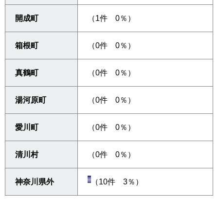
開成町
（1件 0％）
箱根町
（0件 0％）
真鶴町
（0件 0％）
湯河原町
（0件 0％）
愛川町
（0件 0％）
清川村
（0件 0％）
神奈川県外
（10件 3％）