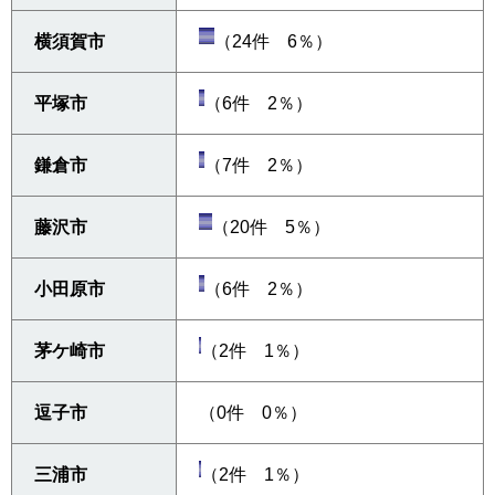
横須賀市
（24件 6％）
平塚市
（6件 2％）
鎌倉市
（7件 2％）
藤沢市
（20件 5％）
小田原市
（6件 2％）
茅ケ崎市
（2件 1％）
逗子市
（0件 0％）
三浦市
（2件 1％）