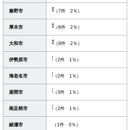
秦野市
（7件 2％）
厚木市
（6件 2％）
大和市
（8件 2％）
伊勢原市
（2件 1％）
海老名市
（2件 1％）
座間市
（3件 1％）
南足柄市
（2件 1％）
綾瀬市
（1件 0％）