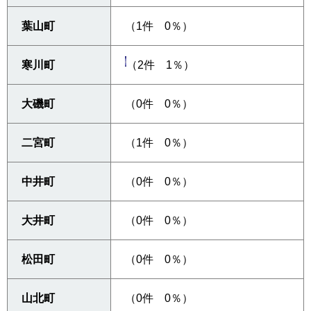
葉山町
（1件 0％）
寒川町
（2件 1％）
大磯町
（0件 0％）
二宮町
（1件 0％）
中井町
（0件 0％）
大井町
（0件 0％）
松田町
（0件 0％）
山北町
（0件 0％）