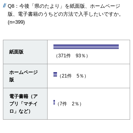
Q8：今後「県のたより」を紙面版、ホームページ
版、電子書籍のうちどの方法で入手したいですか。
(n=399)
紙面版
（371件 93％）
ホームページ
（21件 5％）
版
電子書籍（ア
プリ「マチイ
（7件 2％）
ロ」など）