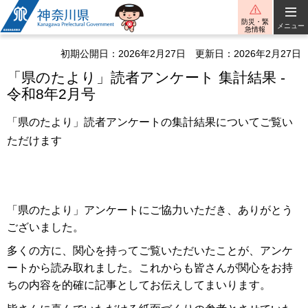
神奈川県
防災・緊
メニュー
急情報
初期公開日：2026年2月27日
更新日：2026年2月27日
「県のたより」読者アンケート 集計結果 -
令和8年2月号
「県のたより」読者アンケートの集計結果についてご覧い
ただけます
「県のたより」アンケートにご協力いただき、ありがとう
ございました。
多くの方に、関心を持ってご覧いただいたことが、アンケ
ートから読み取れました。これからも皆さんが関心をお持
ちの内容を的確に記事としてお伝えしてまいります。