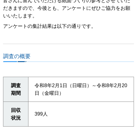
皆さんに喜んでいただける紙面づくりの参考とさせていた
だきますので、今後とも、アンケートにぜひご協力をお願
いいたします。
アンケートの集計結果は以下の通りです。
調査の概要
調査
令和8年2月1日（日曜日）～令和8年2月20
期間
日（金曜日）
回収
399人
状況