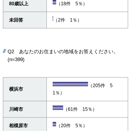
80歳以上
（18件 5％）
未回答
（2件 1％）
Q2 あなたのお住まいの地域をお答えください。
(n=399)
（205件 5
横浜市
1％）
川崎市
（61件 15％）
相模原市
（20件 5％）