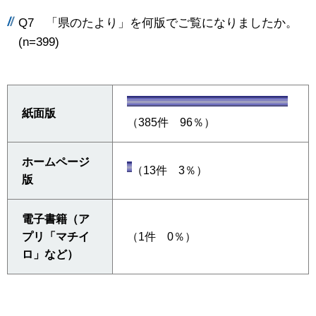
Q7 「県のたより」を何版でご覧になりましたか。
(n=399)
紙面版
（385件 96％）
ホームページ
（13件 3％）
版
電子書籍（ア
プリ「マチイ
（1件 0％）
ロ」など）