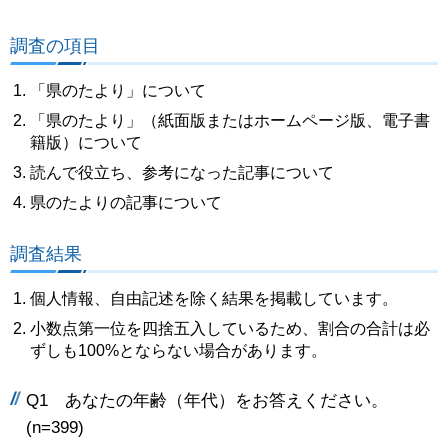
調査の項目
「県のたより」について
「県のたより」（紙面版またはホームページ版、電子書
籍版）について
読んで役立ち、参考になった記事について
県のたよりの記事について
調査結果
個人情報、自由記述を除く結果を掲載しています。
小数点第一位を四捨五入しているため、割合の合計は必
ずしも100%とならない場合があります。
Q1 あなたの年齢（年代）をお答えください。
(n=399)