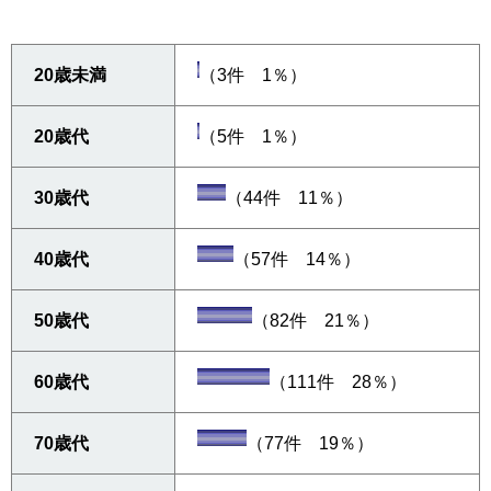
20歳未満
（3件 1％）
20歳代
（5件 1％）
30歳代
（44件 11％）
40歳代
（57件 14％）
50歳代
（82件 21％）
60歳代
（111件 28％）
70歳代
（77件 19％）