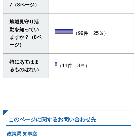
7（8ページ）
地域見守り活
動を知ってい
（99件 25％）
ますか？（8ペ
ージ）
特にあてはま
（11件 3％）
るものはない
このページに関するお問い合わせ先
政策局 知事室