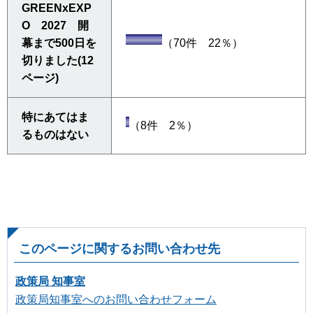
GREENxEXP
O 2027 開
幕まで500日を
（70件 22％）
切りました(12
ページ)
特にあてはま
（8件 2％）
るものはない
このページに関するお問い合わせ先
政策局 知事室
政策局知事室へのお問い合わせフォーム