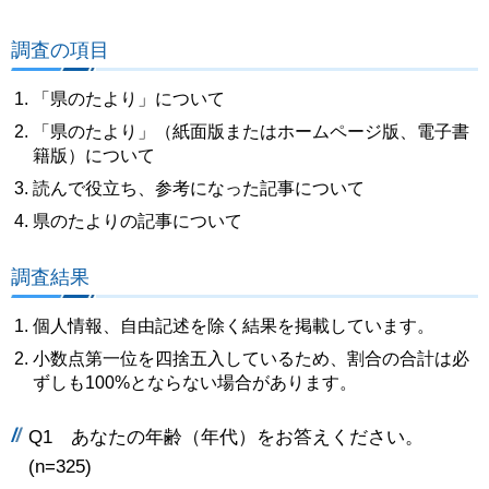
調査の項目
「県のたより」について
「県のたより」（紙面版またはホームページ版、電子書
籍版）について
読んで役立ち、参考になった記事について
県のたよりの記事について
調査結果
個人情報、自由記述を除く結果を掲載しています。
小数点第一位を四捨五入しているため、割合の合計は必
ずしも100%とならない場合があります。
Q1 あなたの年齢（年代）をお答えください。
(n=325)