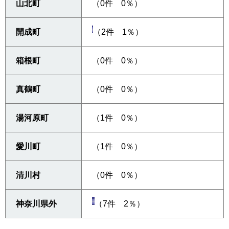
山北町
（0件 0％）
開成町
（2件 1％）
箱根町
（0件 0％）
真鶴町
（0件 0％）
湯河原町
（1件 0％）
愛川町
（1件 0％）
清川村
（0件 0％）
神奈川県外
（7件 2％）