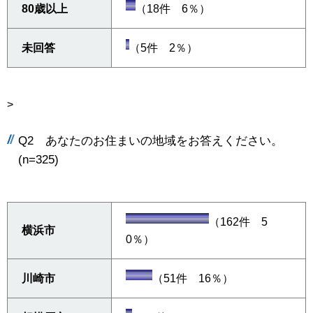
80歳以上
（18件 6％）
未回答
（5件 2％）
>
Q2 あなたのお住まいの地域をお答えください。
(n=325)
（162件 5
横浜市
0％）
川崎市
（51件 16％）