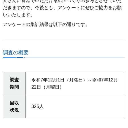
皆さんに喜んでいただける紙面づくりの参考とさせていた
だきますので、今後とも、アンケートにぜひご協力をお願
いいたします。
アンケートの集計結果は以下の通りです。
調査の概要
調査
令和7年12月1日（月曜日）～令和7年12月
期間
22日（月曜日）
回収
325人
状況