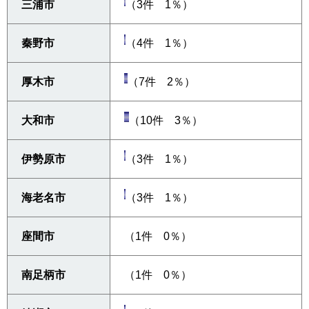
三浦市
（3件 1％）
秦野市
（4件 1％）
厚木市
（7件 2％）
大和市
（10件 3％）
伊勢原市
（3件 1％）
海老名市
（3件 1％）
座間市
（1件 0％）
南足柄市
（1件 0％）