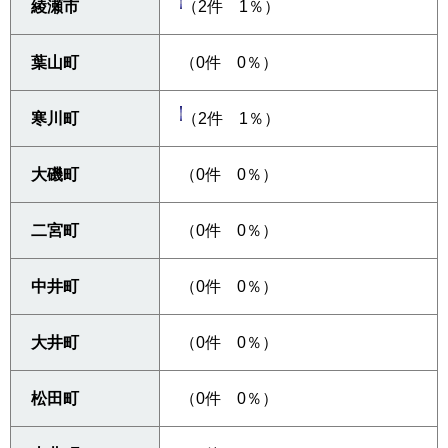
綾瀬市
（2件 1％）
葉山町
（0件 0％）
寒川町
（2件 1％）
大磯町
（0件 0％）
二宮町
（0件 0％）
中井町
（0件 0％）
大井町
（0件 0％）
松田町
（0件 0％）