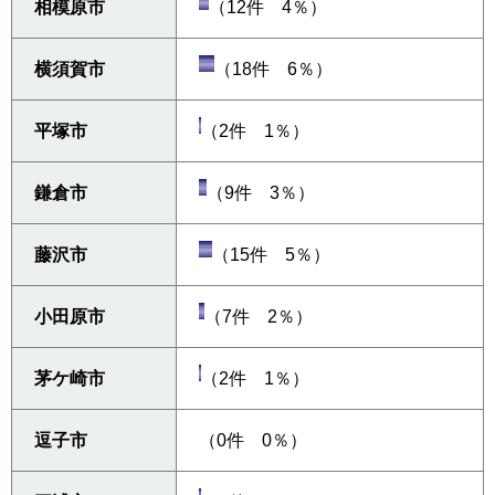
相模原市
（12件 4％）
横須賀市
（18件 6％）
平塚市
（2件 1％）
鎌倉市
（9件 3％）
藤沢市
（15件 5％）
小田原市
（7件 2％）
茅ケ崎市
（2件 1％）
逗子市
（0件 0％）