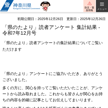
神奈川県
防災・緊
メニュー
急情報
初期公開日：2025年12月26日
更新日：2025年12月26日
「県のたより」読者アンケート 集計結果 -
令和7年12月号
「県のたより」読者アンケートの集計結果についてご覧い
ただけます
「県のたより」アンケートにご協力いただき、ありがとう
ございました。
多くの方に、関心を持ってご覧いただいたことが、アンケ
ートから読み取れました。これからも皆さんが関心をお持
ちの内容を的確に記事としてお伝えしてまいります。