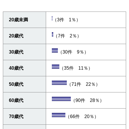
20歳未満
（3件 1％）
20歳代
（7件 2％）
30歳代
（30件 9％）
40歳代
（35件 11％）
50歳代
（71件 22％）
60歳代
（90件 28％）
70歳代
（66件 20％）