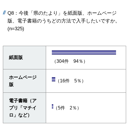
Q8：今後「県のたより」を紙面版、ホームページ
版、電子書籍のうちどの方法で入手したいですか。
(n=325)
紙面版
（304件 94％）
ホームページ
（16件 5％）
版
電子書籍（ア
プリ「マチイ
（5件 2％）
ロ」など）