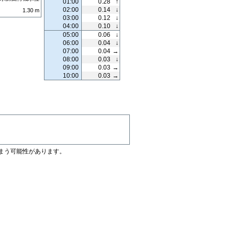
01:00
0.28
↑
02:00
0.14
↓
1.30
m
03:00
0.12
↓
04:00
0.10
↓
05:00
0.06
↓
06:00
0.04
↓
07:00
0.04
→
08:00
0.03
↓
09:00
0.03
→
10:00
0.03
→
まう可能性があります。