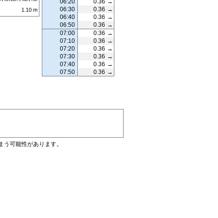
06:20
0.36
→
06:30
0.36
→
1.10
m
06:40
0.36
→
06:50
0.36
→
07:00
0.36
→
07:10
0.36
→
07:20
0.36
→
07:30
0.36
→
07:40
0.36
→
07:50
0.36
→
まう可能性があります。