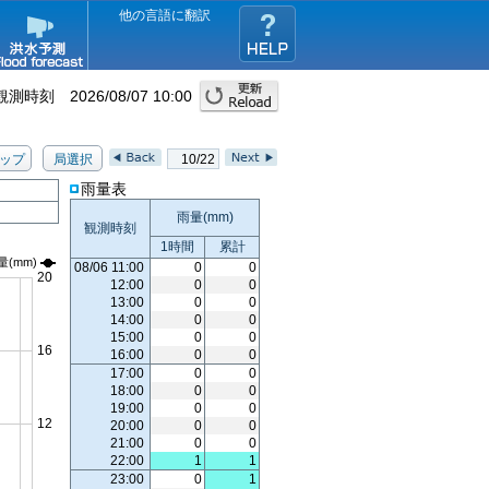
他の言語に翻訳
観測時刻
2026/08/07 10:00
ップ
局選択
10/22
雨量表
雨量(
mm
)
観測時刻
1時間
累計
量
(mm)
08/06 11:00
0
0
12:00
0
0
13:00
0
0
14:00
0
0
15:00
0
0
16:00
0
0
17:00
0
0
18:00
0
0
19:00
0
0
20:00
0
0
21:00
0
0
22:00
1
1
23:00
0
1