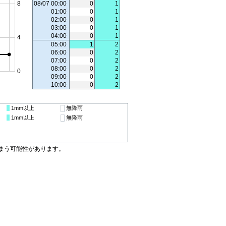
08/07 00:00
0
1
01:00
0
1
02:00
0
1
03:00
0
1
04:00
0
1
05:00
1
2
06:00
0
2
07:00
0
2
08:00
0
2
09:00
0
2
10:00
0
2
1mm
以上
無降雨
1mm
以上
無降雨
まう可能性があります。