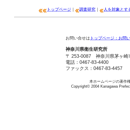
トップページ
｜
調査研究
｜
人を対象とす
お問い合せは
トップページ：お問
神奈川県衛生研究所
〒 253-0087 神奈川県茅ヶ
電話：0467-83-4400
ファックス：0467-83-4457
本ホームページの著作
Copyright© 2004 Kanagawa Prefectura