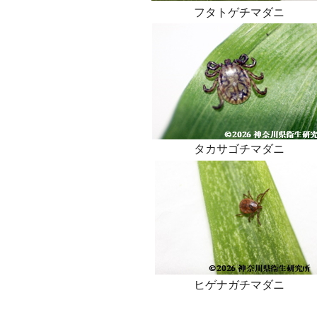
フタトゲチマダニ
タカサゴチマダニ
ヒゲナガチマダニ