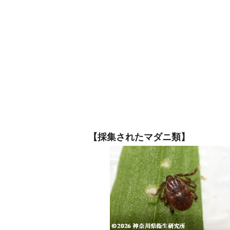
【採集されたマダニ類】