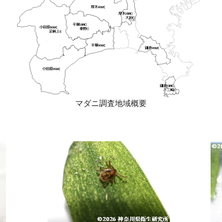
マダニ調査地域概要