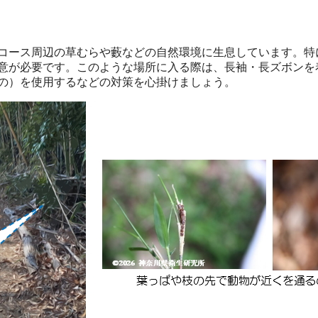
コース周辺の草むらや藪などの自然環境に生息しています。特
意が必要です。このような場所に入る際は、長袖・長ズボンを
の）を使用するなどの対策を心掛けましょう。