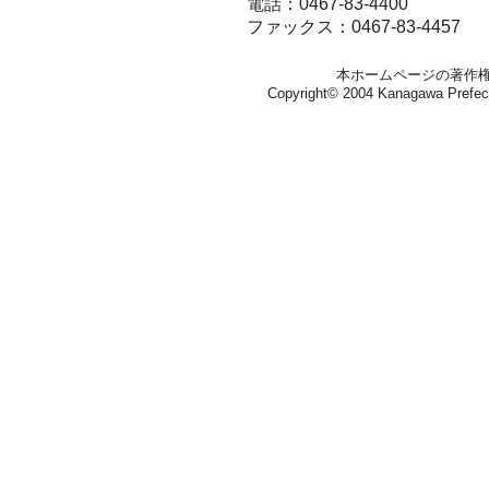
電話：0467-83-4400
ファックス：0467-83-4457
本ホームページの著作
Copyright© 2004 Kanagawa Prefectura