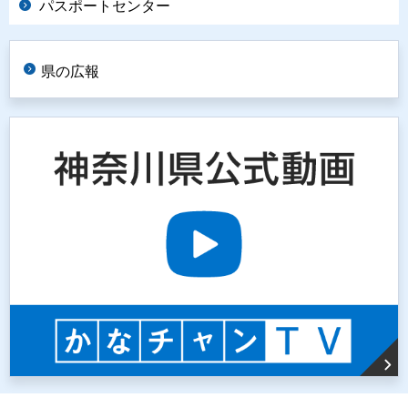
パスポートセンター
県の広報