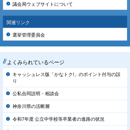
議会局ウェブサイトについて
関連リンク
選挙管理委員会
よくみられているページ
キャッシュレス版「かなトク!」のポイント付与の誤
り
公私合同説明・相談会
神奈川県の活断層
令和7年度 公立中学校等卒業者の進路の状況