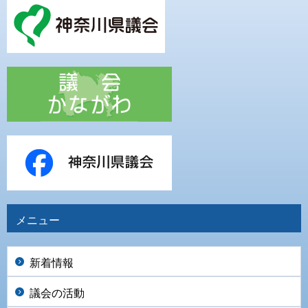
メニュー
新着情報
議会の活動