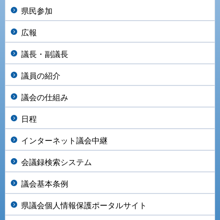
県民参加
広報
議長・副議長
議員の紹介
議会の仕組み
日程
インターネット議会中継
会議録検索システム
議会基本条例
県議会個人情報保護ポータルサイト