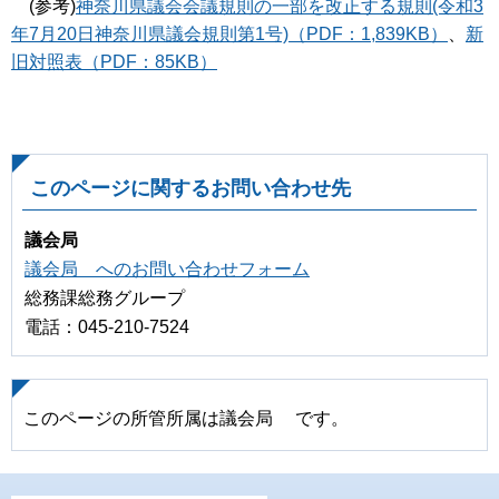
(参考)
神奈川県議会会議規則の一部を改正する規則(令和3
年7月20日神奈川県議会規則第1号)（PDF：1,839KB）
、
新
旧対照表（PDF：85KB）
このページに関するお問い合わせ先
議会局
議会局 へのお問い合わせフォーム
総務課総務グループ
電話：045-210-7524
このページの所管所属は議会局 です。