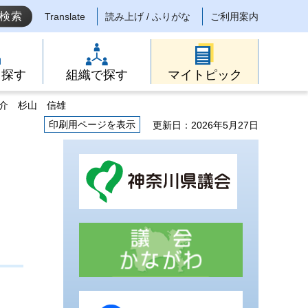
Translate
読み上げ / ふりがな
ご利用案内
ら探す
組織で探す
マイトピック
紹介 杉山 信雄
印刷用ページを表示
更新日：2026年5月27日