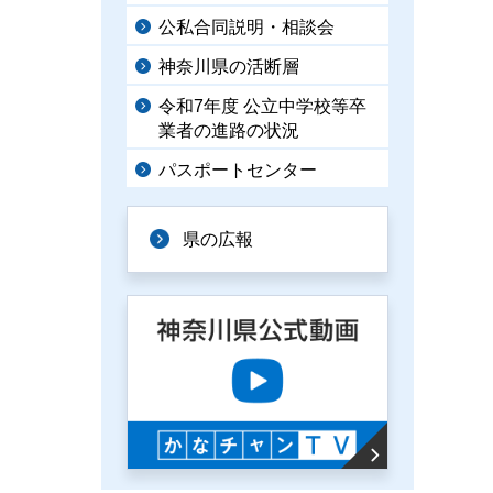
公私合同説明・相談会
神奈川県の活断層
令和7年度 公立中学校等卒
業者の進路の状況
パスポートセンター
県の広報