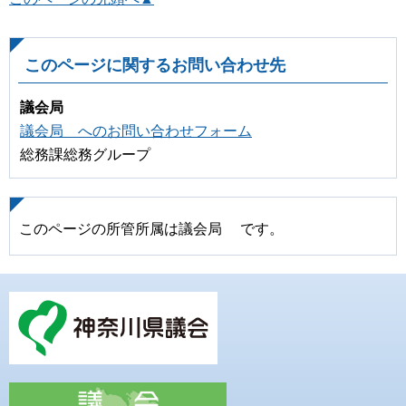
このページに関するお問い合わせ先
議会局
議会局 へのお問い合わせフォーム
総務課総務グループ
このページの所管所属は議会局 です。