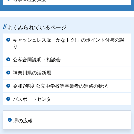
よくみられているページ
キャッシュレス版「かなトク!」のポイント付与の誤
り
公私合同説明・相談会
神奈川県の活断層
令和7年度 公立中学校等卒業者の進路の状況
パスポートセンター
県の広報