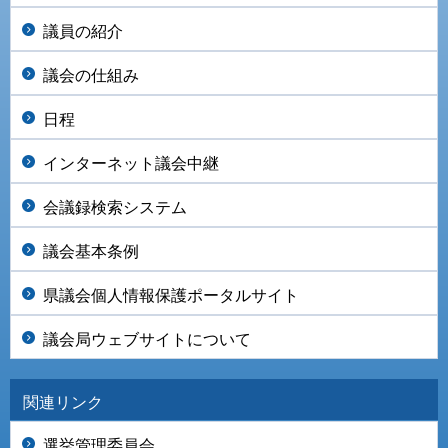
議員の紹介
議会の仕組み
日程
インターネット議会中継
会議録検索システム
議会基本条例
県議会個人情報保護ポータルサイト
議会局ウェブサイトについて
関連リンク
選挙管理委員会