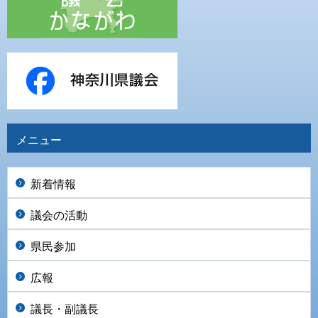
メニュー
新着情報
議会の活動
県民参加
広報
議長・副議長