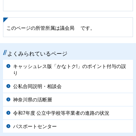
このページの所管所属は議会局 です。
よくみられているページ
キャッシュレス版「かなトク!」のポイント付与の誤
り
公私合同説明・相談会
神奈川県の活断層
令和7年度 公立中学校等卒業者の進路の状況
パスポートセンター