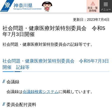
神奈川県
防災・緊
メニュー
急情報
更新日：2023年7月4日
社会問題・健康医療対策特別委員会 令和5
年7月3日開催
社会問題・健康医療対策特別委員会の記録等です。
社会問題・健康医療対策特別委員会 令和5年7月3日
開催 記録等
会議録
会議録は
会議録検索システム
に掲載しています。
委員会配付資料