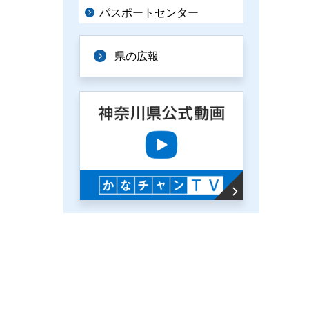
パスポートセンター
県の広報