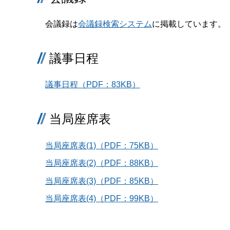
会議録は
会議録検索システム
に掲載しています。
議事日程
議事日程（PDF：83KB）
当局座席表
当局座席表(1)（PDF：75KB）
当局座席表(2)（PDF：88KB）
当局座席表(3)（PDF：85KB）
当局座席表(4)（PDF：99KB）