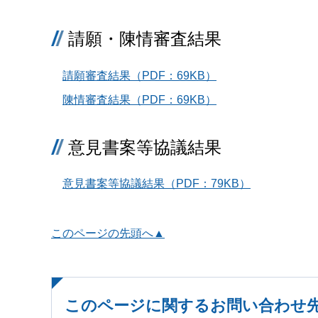
請願・陳情審査結果
請願審査結果（PDF：69KB）
陳情審査結果（PDF：69KB）
意見書案等協議結果
意見書案等協議結果（PDF：79KB）
このページの先頭へ▲
このページに関するお問い合わせ