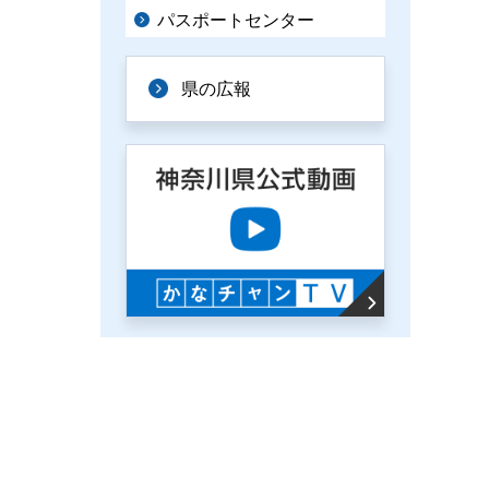
パスポートセンター
県の広報