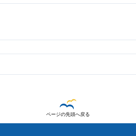
ページの先頭へ戻る