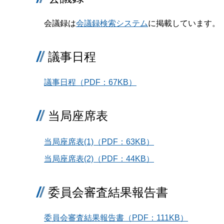
会議録は
会議録検索システム
に掲載しています。
議事日程
議事日程（PDF：67KB）
当局座席表
当局座席表(1)（PDF：63KB）
当局座席表(2)（PDF：44KB）
委員会審査結果報告書
委員会審査結果報告書（PDF：111KB）