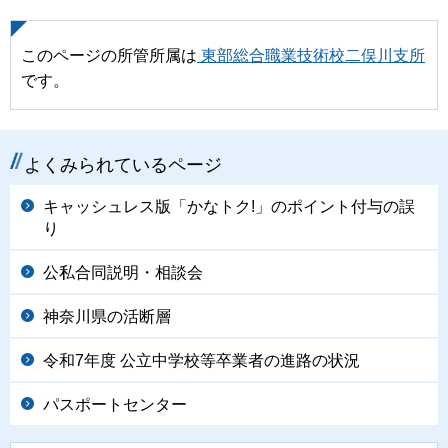
このページの所管所属は
東部総合職業技術校二俣川支所
です。
よくみられているページ
キャッシュレス版「かなトク!」のポイント付与の誤
り
公私合同説明・相談会
神奈川県の活断層
令和7年度 公立中学校等卒業者の進路の状況
パスポートセンター