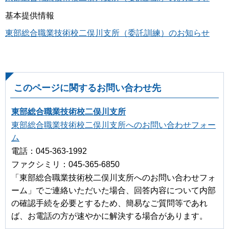
基本提供情報
東部総合職業技術校二俣川支所（委託訓練）のお知らせ
このページに関するお問い合わせ先
東部総合職業技術校二俣川支所
東部総合職業技術校二俣川支所へのお問い合わせフォー
ム
電話：045-363-1992
ファクシミリ：045-365-6850
「東部総合職業技術校二俣川支所へのお問い合わせフォ
ーム」でご連絡いただいた場合、回答内容について内部
の確認手続を必要とするため、簡易なご質問等であれ
ば、お電話の方が速やかに解決する場合があります。