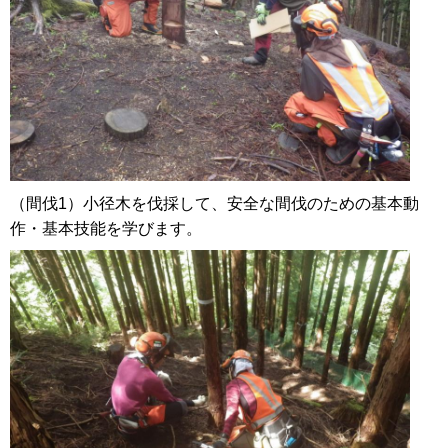
（間伐1）小径木を伐採して、安全な間伐のための基本動
作・基本技能を学びます。