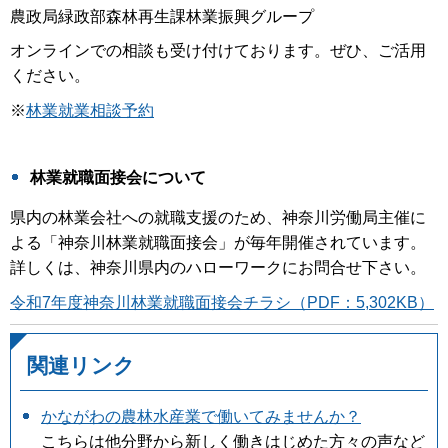
農政局緑政部森林再生課林業振興グループ
オンラインでの相談も受け付けております。ぜひ、ご活用
ください。
※
林業就業相談予約
林業就職面接会について
県内の林業会社への就職支援のため、神奈川労働局主催に
よる「神奈川林業就職面接会」が毎年開催されています。
詳しくは、神奈川県内のハローワークにお問合せ下さい。
令和7年度神奈川林業就職面接会チラシ（PDF：5,302KB）
関連リンク
かながわの農林水産業で働いてみませんか？
こちらは他分野から新しく働きはじめた方々の声など