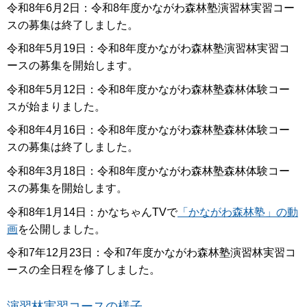
令和8年6月2日：令和8年度かながわ森林塾演習林実習コー
スの募集は終了しました。
令和8年5月19日：令和8年度かながわ森林塾演習林実習コ
ースの募集を開始します。
令和8年5月12日：令和8年度かながわ森林塾森林体験コー
スが始まりました。
令和8年4月16日：令和8年度かながわ森林塾森林体験コー
スの募集は終了しました。
令和8年3月18日：令和8年度かながわ森林塾森林体験コー
スの募集を開始します。
令和8年1月14日：かなちゃんTVで
「かながわ森林塾」の動
画
を公開しました。
令和7年12月23日：令和7年度かながわ森林塾演習林実習コ
ースの全日程を修了しました。
演習林実習コースの様子