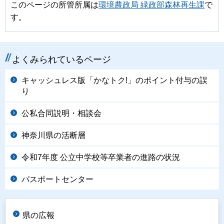
このページの所管所属は
環境農政局 緑政部森林再生課
で
す。
よくみられているページ
キャッシュレス版「かなトク!」のポイント付与の誤
り
公私合同説明・相談会
神奈川県の活断層
令和7年度 公立中学校等卒業者の進路の状況
パスポートセンター
県の広報