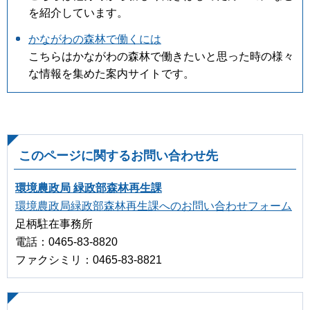
を紹介しています。
かながわの森林で働くには
こちらはかながわの森林で働きたいと思った時の様々
な情報を集めた案内サイトです。
このページに関するお問い合わせ先
環境農政局 緑政部森林再生課
環境農政局緑政部森林再生課へのお問い合わせフォーム
足柄駐在事務所
電話：0465-83-8820
ファクシミリ：0465-83-8821