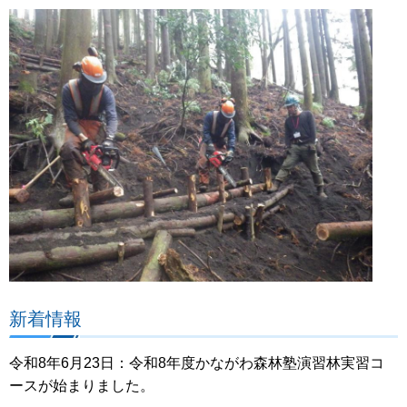
新着情報
令和8年6月23日：令和8年度かながわ森林塾演習林実習コ
ースが始まりました。