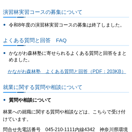
演習林実習コースの募集について
令和8年度の演習林実習コースの募集は終了しました。
よくある質問と回答 FAQ
かながわ森林塾に寄せられるよくある質問と回答をまと
めました。
かながわ森林塾 よくある質問と回答（PDF：203KB）
就業に関する質問や相談について
質問や相談について
林業への就職に関する質問や相談などは、こちらで受け付
けています。
問合せ先電話番号 045-210-1111内線4342 神奈川県環境